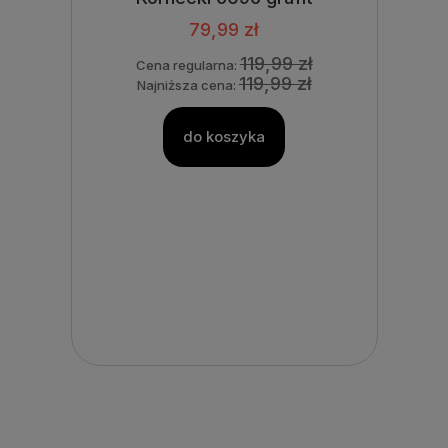
79,99 zł
119,99 zł
Cena regularna:
119,99 zł
Najniższa cena:
do koszyka