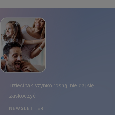
NEWSLETTER