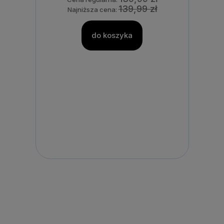
139,99 zł
Najniższa cena:
do koszyka