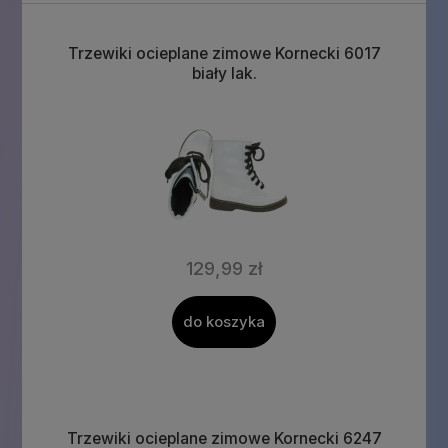
Trzewiki ocieplane zimowe Kornecki 6017
biały lak.
129,99 zł
do koszyka
Trzewiki ocieplane zimowe Kornecki 6247