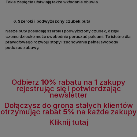
Takie zapięcia ułatwiają także wkładanie obuwia.
Szeroki i podwyższony czubek buta
Nasze buty posiadają szeroki i podwyższony czubek, dzięki
czemu dziecko może swobodnie poruszać palcami. To istotne dla
prawidłowego rozwoju stopy i zachowania pełnej swobody
podczas zabawy.
Odbierz
10%
rabatu na 1 zakupy
rejestrując się i potwierdzając
newsletter
Dołączysz do grona stałych klientów
otrzymując rabat
5%
na każde zakupy
Kliknij tutaj