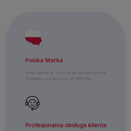
Polska Marka
Firma „Kornecki” to polski producent obuwia
działający w branży już od 1981 roku..
Profesjonalna obsługa klienta