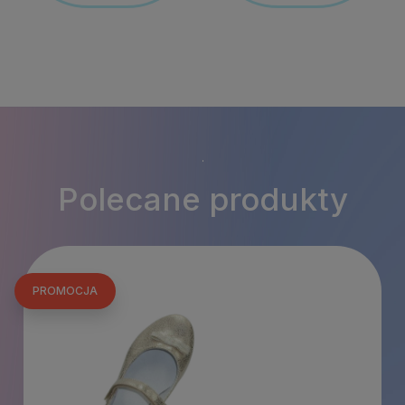
Polecane produkty
PROMOCJA