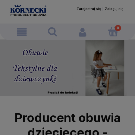
Zarejestruj się
Zaloguj się
Producent obuwia
dziecięcego -