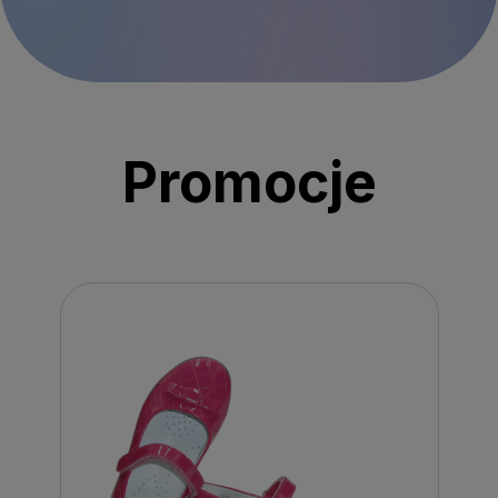
Promocje