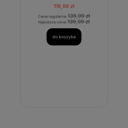
119,99 zł
139,99 zł
Cena regularna:
139,99 zł
Najniższa cena:
do koszyka