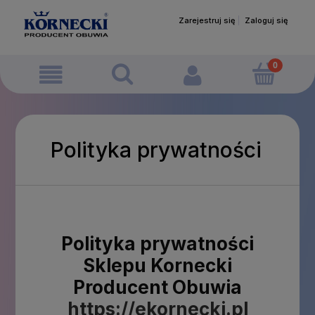
Zarejestruj się
Zaloguj się
Polityka prywatności
Polityka prywatności
Sklepu Kornecki
Producent Obuwia
https://ekornecki.pl