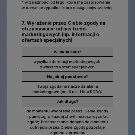
* w zależności od tego, które ma zastosowanie
w danym przypadku i które nastąpi najwcześniej
7. Wyrażenie przez Ciebie zgody na
otrzymywanie od nas treści
marketingowych (np. informacji o
ofertach specjalnych)
W jakim celu?
wysyłka informacji marketingowych,
zwłaszcza ofert specjalnych
Na jakiej podstawie?
Twoja zgoda na nasze działania
marketingowe (art. 6 ust. 1 lit. a RODO)
Jak długo?
do momentu wycofania przez Ciebie zgody
– pamiętaj, w każdej chwili możesz wycofać
zgodę. Przetwarzanie danych do momentu
cofnięcia przez Ciebie zgody pozostaje
zgodne z prawem.