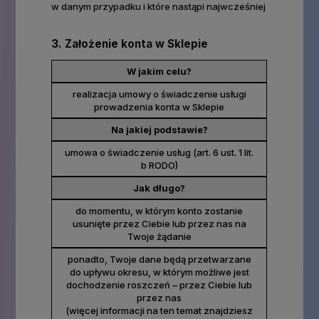
w danym przypadku i które nastąpi najwcześniej
3. Założenie konta w Sklepie
W jakim celu?
realizacja umowy o świadczenie usługi
prowadzenia konta w Sklepie
Na jakiej podstawie?
umowa o świadczenie usług (art. 6 ust. 1 lit.
b RODO)
Jak długo?
do momentu, w którym konto zostanie
usunięte przez Ciebie lub przez nas na
Twoje żądanie
ponadto, Twoje dane będą przetwarzane
do upływu okresu, w którym możliwe jest
dochodzenie roszczeń – przez Ciebie lub
przez nas
(więcej informacji na ten temat znajdziesz