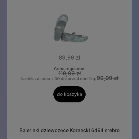
89,99 zł
Cena regularna:
119,99 zł
99,99 zł
Najniższa cena z 30 dni przed obniżką:
do koszyka
Balerinki dziewczęce Kornecki 6494 srebro