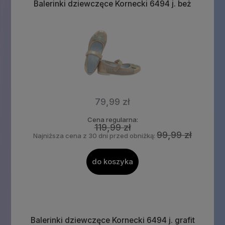
Balerinki dziewczęce Kornecki 6494 j. beż
79,99 zł
Cena regularna:
119,99 zł
99,99 zł
Najniższa cena z 30 dni przed obniżką:
do koszyka
Balerinki dziewczęce Kornecki 6494 j. grafit