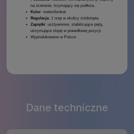
na ścieranie, trzymający się podłoża.
Kolor
: srebro/brokat.
Regulacja
: 1 rzep w okolicy śródstopia.
Zapiętki
: usztywnione, stabilizujące pięty,
utrzymujące stopę w prawidłowej pozycji.
Wyprodukowane w Polsce
Dane techniczne