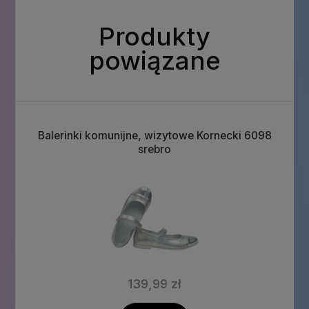
Produkty
powiązane
Balerinki komunijne, wizytowe Kornecki 6098
srebro
139,99 zł