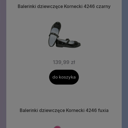
Balerinki dziewczęce Kornecki 4246 czarny
139,99 zł
do koszyka
Balerinki dziewczęce Kornecki 4246 fuxia