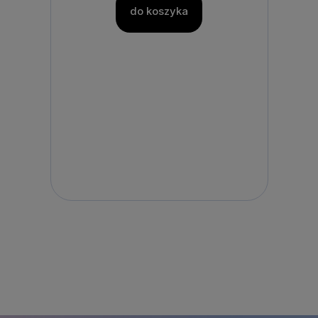
do koszyka