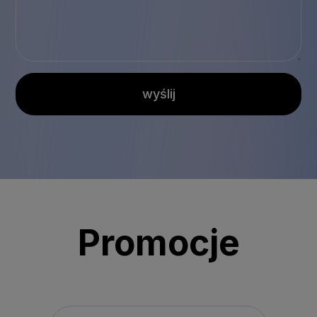
wyślij
Promocje