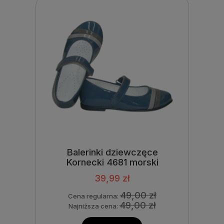
Balerinki dziewczęce
Kornecki 4681 morski
39,99 zł
49,00 zł
Cena regularna:
49,00 zł
Najniższa cena: