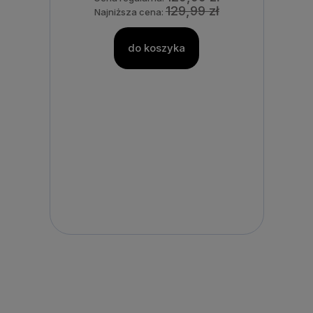
129,99 zł
Najniższa cena:
do koszyka