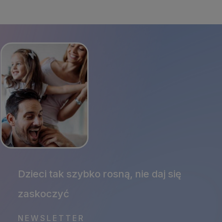
NEWSLETTER