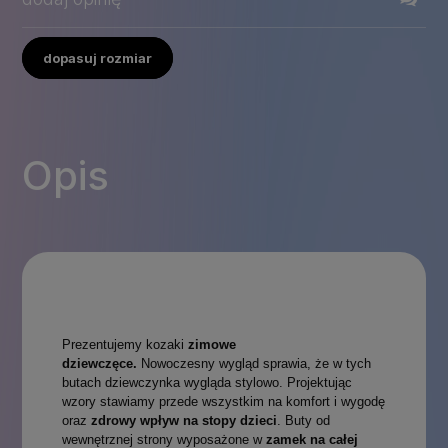
dopasuj rozmiar
Opis
Prezentujemy kozaki
zimowe
dziewczęce.
Nowoczesny wygląd sprawia, że w tych
butach dziewczynka wygląda stylowo. Projektując
wzory stawiamy przede wszystkim na komfort i wygodę
oraz
zdrowy wpływ na stopy dzieci
. Buty od
wewnętrznej strony wyposażone w
zamek na całej