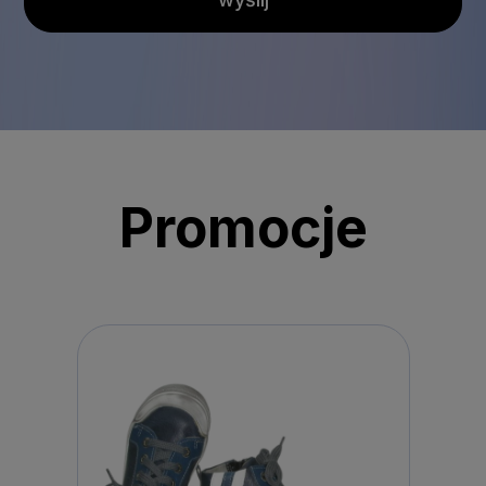
Promocje