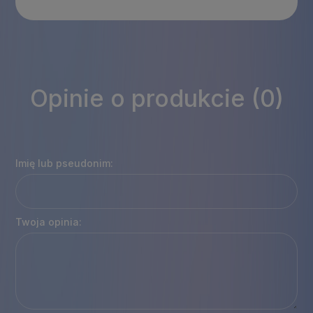
Opinie o produkcie (0)
Imię lub pseudonim:
Twoja opinia: