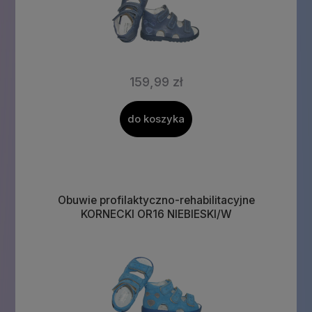
159,99 zł
do koszyka
Obuwie profilaktyczno-rehabilitacyjne
KORNECKI OR16 NIEBIESKI/W