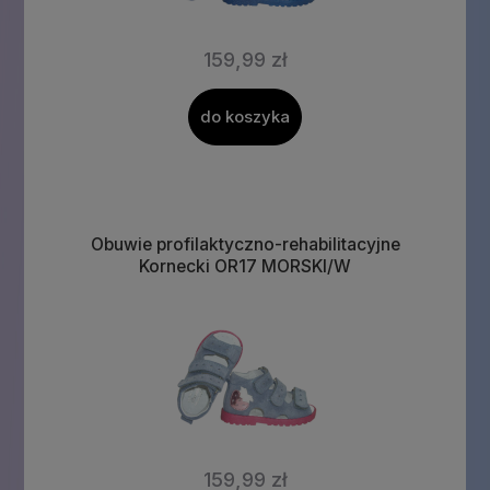
159,99 zł
do koszyka
Obuwie profilaktyczno-rehabilitacyjne
Kornecki OR17 MORSKI/W
159,99 zł