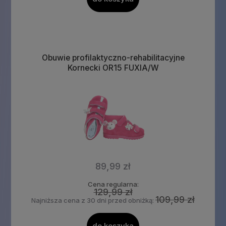
Obuwie profilaktyczno-rehabilitacyjne
Kornecki OR15 FUXIA/W
89,99 zł
Cena regularna:
129,99 zł
109,99 zł
Najniższa cena z 30 dni przed obniżką: