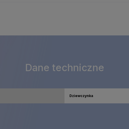
Dane techniczne
Dziewczynka