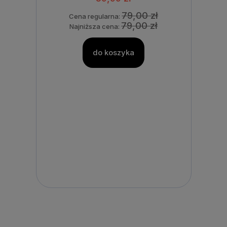
79,00 zł
Cena regularna:
79,00 zł
Najniższa cena:
do koszyka