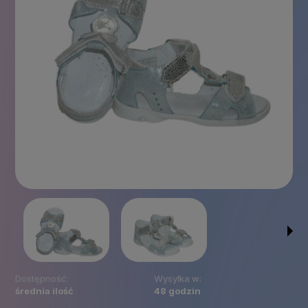
Dostępność:
Wysyłka w:
średnia ilość
48 godzin