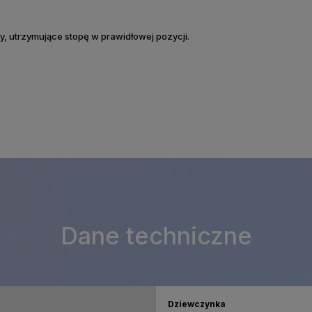
ęty, utrzymujące stopę w prawidłowej pozycji.
Dane techniczne
Dziewczynka