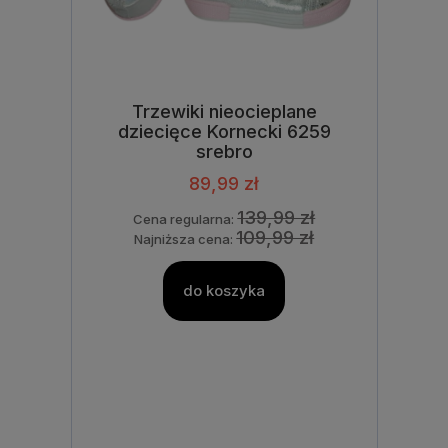
Trzewiki nieocieplane
dziecięce Kornecki 6259
srebro
89,99 zł
139,99 zł
Cena regularna:
109,99 zł
Najniższa cena:
do koszyka