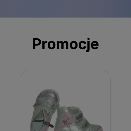
Promocje