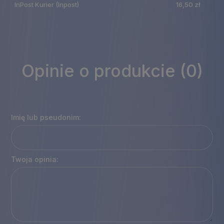
InPost Kurier
(Inpost)
16,50 zł
Opinie o produkcie (0)
Imię lub pseudonim:
Twoja opinia: