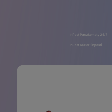
InPost Paczkomaty 24/7
InPost Kurier
(Inpost)