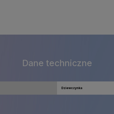
Dane techniczne
Dziewczynka