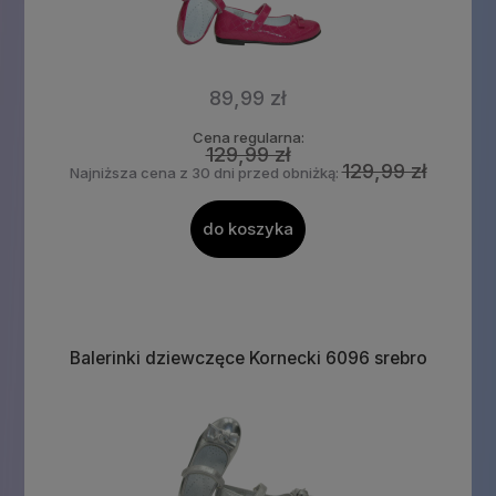
89,99 zł
Cena regularna:
129,99 zł
129,99 zł
Najniższa cena z 30 dni przed obniżką:
do koszyka
Balerinki dziewczęce Kornecki 6096 srebro