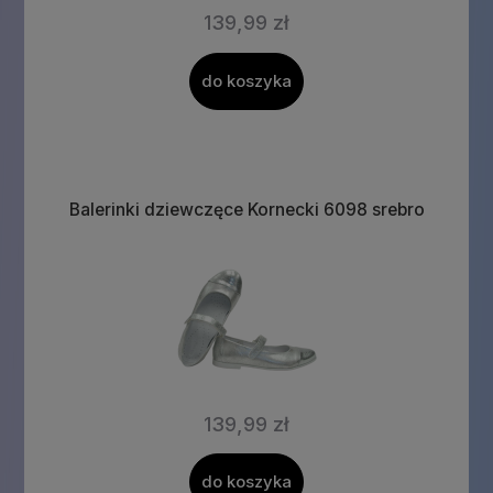
139,99 zł
do koszyka
Balerinki dziewczęce Kornecki 6098 srebro
139,99 zł
do koszyka