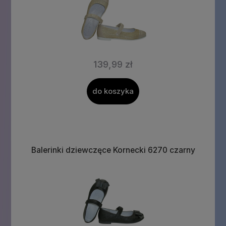
139,99 zł
do koszyka
Balerinki dziewczęce Kornecki 6270 czarny