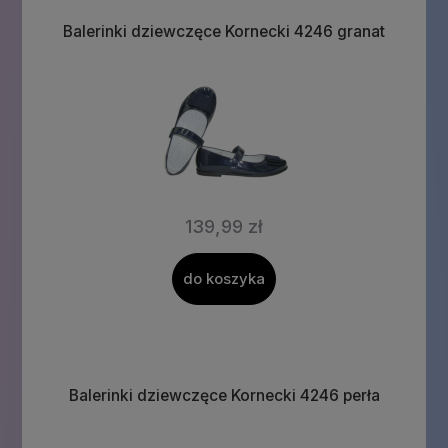
Balerinki dziewczęce Kornecki 4246 granat
139,99 zł
do koszyka
Balerinki dziewczęce Kornecki 4246 perła