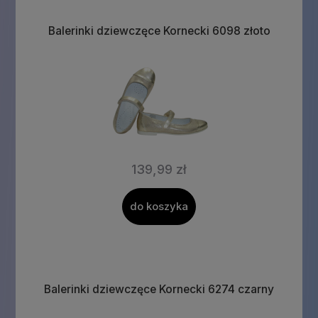
Balerinki dziewczęce Kornecki 6098 złoto
139,99 zł
do koszyka
Balerinki dziewczęce Kornecki 6274 czarny