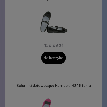
139,99 zł
do koszyka
Balerinki dziewczęce Kornecki 4246 fuxia