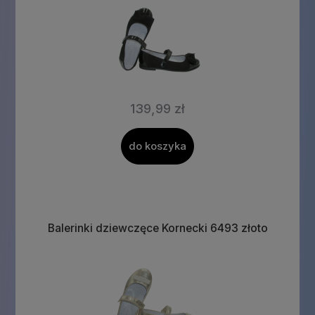
139,99 zł
do koszyka
Balerinki dziewczęce Kornecki 6493 złoto