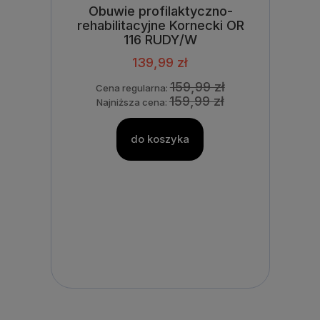
Obuwie profilaktyczno-
rehabilitacyjne Kornecki OR
116 RUDY/W
139,99 zł
159,99 zł
Cena regularna:
159,99 zł
Najniższa cena:
do koszyka