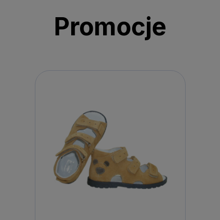
Promocje