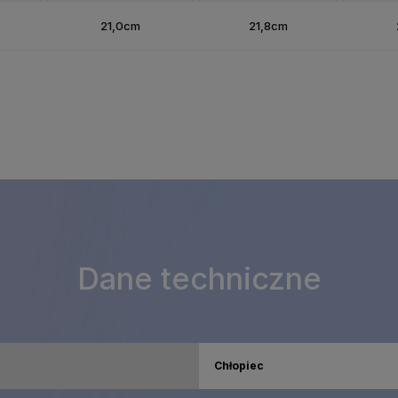
21,0cm
21,8cm
Dane techniczne
Chłopiec